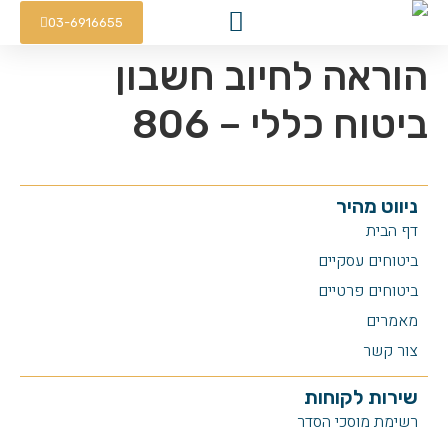
03-6916655
הוראה לחיוב חשבון
ביטוח כללי – 806
ניווט מהיר
דף הבית
ביטוחים עסקיים
ביטוחים פרטיים
מאמרים
צור קשר
שירות לקוחות
רשימת מוסכי הסדר