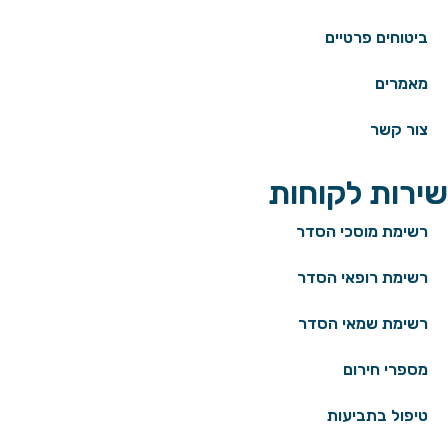
ביטוחים פרטיים
מאמרים
צור קשר
שירות לקוחות
רשימת מוסכי הסדר
רשימת רופאי הסדר
רשימת שמאי הסדר
מספרי חירום
טיפול בתביעות