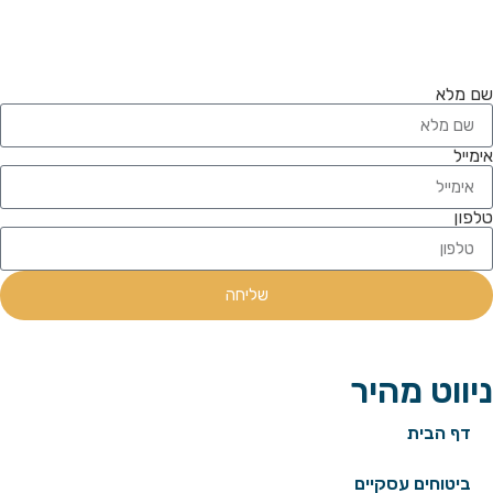
שם מלא
אימייל
טלפון
שליחה
ניווט מהיר
דף הבית
ביטוחים עסקיים