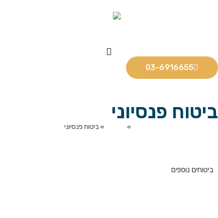
03-6916655
ביטוח פנסיוני
דף הבית
»
ביטוחים
»
ביטוח פנסיוני
ביטוחים נוספים